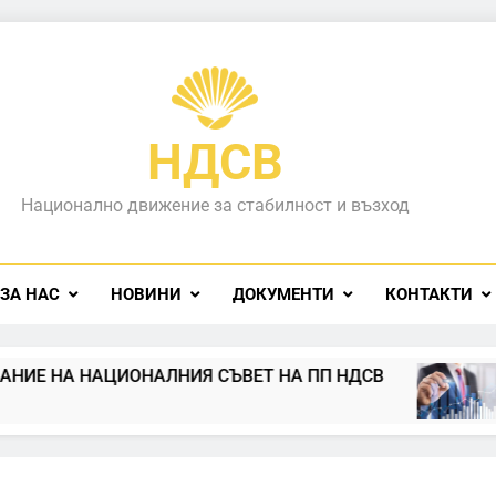
НДСВ
Национално движение за стабилност и възход
ЗА НАС
НОВИНИ
ДОКУМЕНТИ
КОНТАКТИ
Е НА НАЦИОНАЛНИЯ СЪВЕТ НА ПП НДСВ
Д