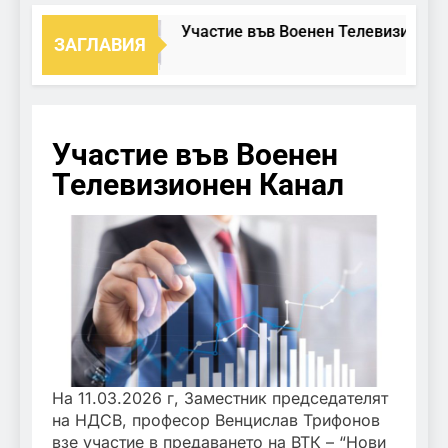
Участие във Военен Телевизионен 
ЗАГЛАВИЯ
Участие във Военен
Телевизионен Канал
На 11.03.2026 г, Заместник председателят
на НДСВ, професор Венцислав Трифонов
взе участие в предаването на ВТК – “Нови