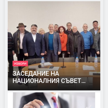
ИЗБОРИ
ЗАСЕДАНИЕ НА
НАЦИОНАЛНИЯ СЪВЕТ
НА ПП НДСВ