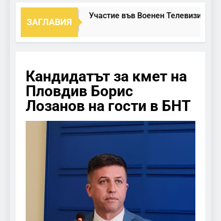
Участие във Военен Телевизионен 
ЗАГЛАВИЯ
Кандидатът за кмет на
Пловдив Борис
Лозанов на гости в БНТ