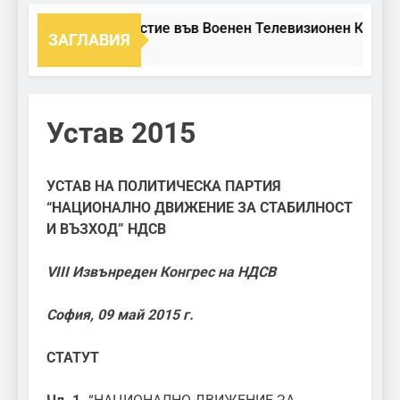
Участие във Военен Телевизионен Канал
ЗАГЛАВИЯ
Устав 2015
УСТАВ
НА ПОЛИТИЧЕСКА ПАРТИЯ
“НАЦИОНАЛНО ДВИЖЕНИЕ ЗА СТАБИЛНОСТ
И ВЪЗХОД” НДСВ
VIII Извънреден Конгрес на НДСВ
София, 09 май 2015 г.
СТАТУТ